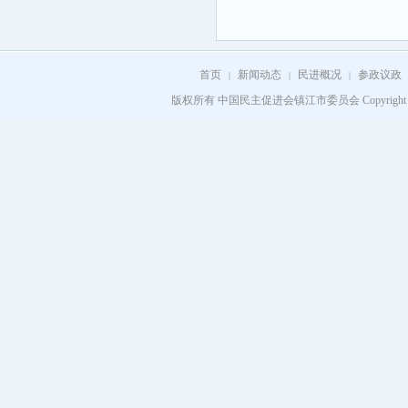
首页
新闻动态
民进概况
参政议政
|
|
|
版权所有 中国民主促进会镇江市委员会 Copyright 2008 - 202