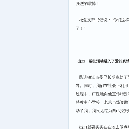
强烈的震憾！
校党支部书记说：“你们这样
了！”
出力 帮扶活动融入了爱的真
民进镇江市委已长期资助了
导。同时，我们在社会上利用
过程中，广泛地向他宣传特殊
特教中心学校，老总当场资助
动了我，我只见过为自己拉赞
出力就要实实在在地去做点