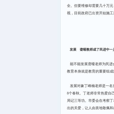
全。但要维修却需要几十万元
视，目前政府已出资开始施工
发展 聋哑教师成了民进中一
能不能发展聋哑老师为民进
教育本身就是教育的重要组成
发展对象丁峰楠老师是一名聋
8个春秋。丁老师非常热爱自己
局记三等功。市委会在考察丁
出的关爱，让人由衷地敬佩和