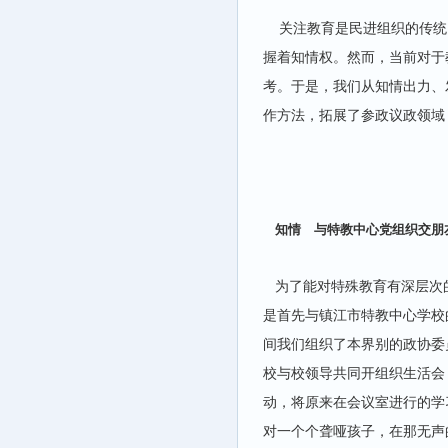
关注教育是民进组织的传统
握着知情权。然而，当前对于
考。于是，我们从知情出力、
作方法，拓展了参政议政领域
知情 与特教中心党组织交朋
为了能对特殊教育有深层次
是首先与镇江市特教中心学校
间我们组织了本界别的政协委
校与校领导共同开组织生活会
动，将原来在会议室进行的学
对一个个聋哑孩子，在那无声