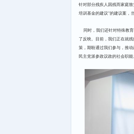
针对部分残疾人因残而家庭致
培训基金的建议”的建议案，
同时，我们还针对特殊教育
了反映。目前，我们正在就残
策，期盼通过我们参与，推动
民主党派参政议政的社会职能