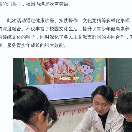
慧沁润童心，校园内满是欢声笑语。
此次活动通过健康讲座、实践操作、文化竞猜等多样化形式
的深度融合。不仅丰富了校园文化生活，提升了青少年健康素养
秀传统文化的种子，同时深化了各民主党派支部间的协同合作，
量、服务青少年成长的强大效能。