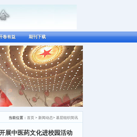
开卷有益
期刊下载
当前位置：
首页
>
新闻动态
>
基层组织简讯
部开展中医药文化进校园活动