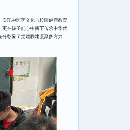
，实现中医药文化与校园健康教育
，更在孩子们心中播下传承中华优
充分彰显了党建联建凝聚多方力