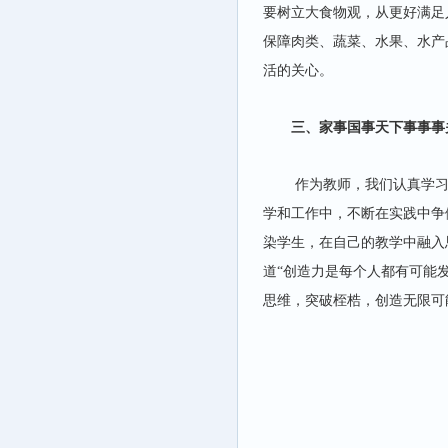
要树立大食物观，从更好满足
保障肉类、蔬菜、水果、水产
活的关心。
三、家事国事天下事事事
作为教师，我们认真学
学和工作中，不断在实践中争
染学生，在自己的教学中融入
道“创造力是每个人都有可能
思维，突破桎梏，创造无限可