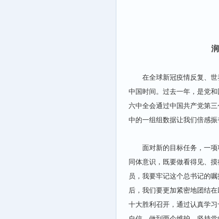
润
在全球新冠疫情反复、世
中国时间。过去一年，是党和
六中全会通过中国共产党第三
中的一组组数据让我们倍感振
面对新的目标任务，一项
同体意识，既要做看得见、摸
员，我要牢记这个总书记的嘱
后，我们要更加紧密地团结在
十大胜利召开，通过认真学习
自信，做到两个维护，坚持党