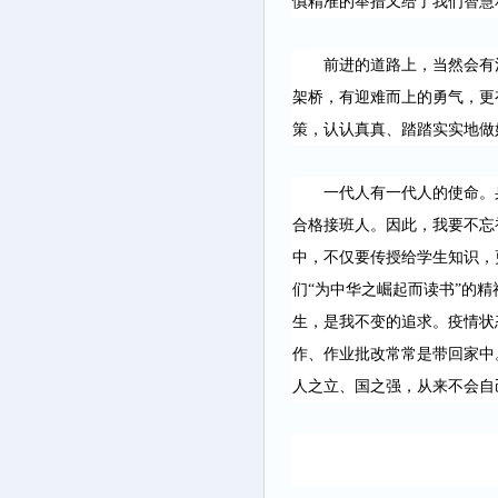
慎精准的举措又给了我们智慧
前进的道路上，当然会有
架桥，有迎难而上的勇气，更
策，认认真真、踏踏实实地做
一代人有一代人的使命。
合格接班人。因此，
我要不忘
中，不仅要传授给学生知识，
们“为中华之崛起而读书”的
生，是我不变的追求。疫情状
作、作业批改常常是带回家中
人之立、国之强，从来不会自