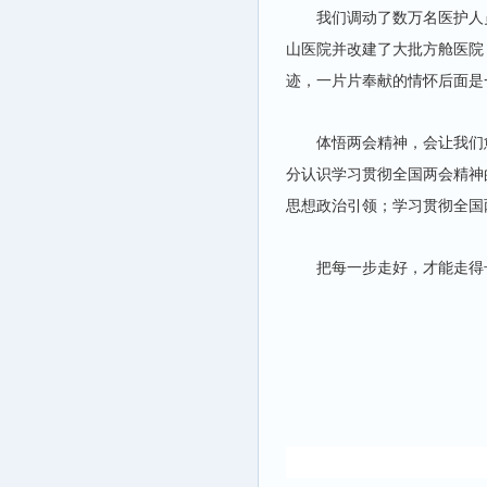
我们调动了数万名医护人
山医院并改建了大批方舱医院
迹，一片片奉献的情怀后面是
体悟两会精神，会让我们
分认识学习贯彻全国两会精神
思想政治引领；学习贯彻全国
把每一步走好，才能走得