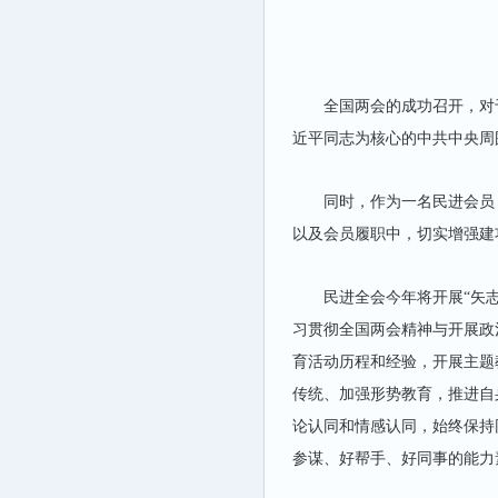
全国两会的成功召开，对
近平同志为核心的中共中央周
同时，作为一名民进会员
以及会员履职中，切实增强建
民进全会今年将开展“矢
习贯彻全国两会精神与开展政
育活动历程和经验，开展主题
传统、加强形势教育，推进自
论认同和情感认同，始终保持
参谋、好帮手、好同事的能力