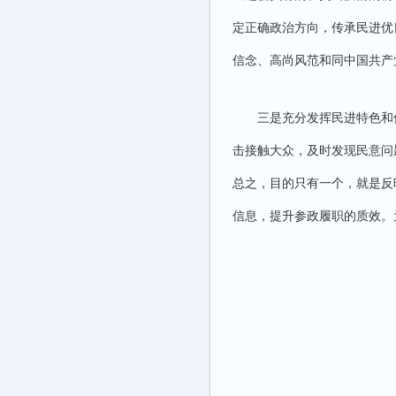
定正确政治方向，传承民进优
信念、高尚风范和同中国共产
三是充分发挥民进特色和
击接触大众，及时发现民意问
总之，目的只有一个，就是反
信息，提升参政履职的质效。