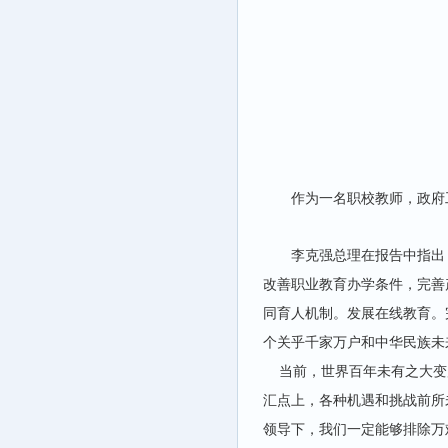
作为一名职校教师，政府
李克强总理在报告中指出
改善职业教育办学条件，完善
同育人机制。发展在线教育。
个关乎千家万户和中华民族未
当前，世界百年未有之大变
汇点上，各种机遇和挑战前所
领导下，我们一定能够排除万