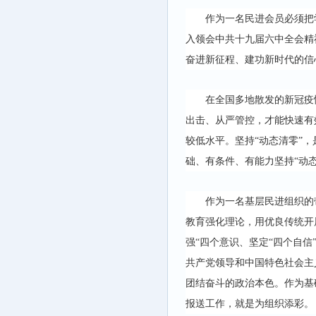
作为一名民进会员必须把
入领会中共十九届六中全会精
奋进新征程、建功新时代的信
在全国多地散发的新冠疫
出击、从严管控，才能快速有
较低水平。坚持“动态清零”
础、有条件、有能力坚持“动
作为一名基层民进组织的
教育强化理论，用优良传统开
强“四个意识、坚定“四个自
共产党领导和中国特色社会主
团结奋斗的政治本色。作为基
报送工作，就是为组织添彩。