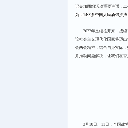
记参加团组活动重要讲话；二
为，14亿多中国人民顽强拼
2022
年是继往开来、接续
设社会主义现代化国家将迈出
会两会精神，结合自身实际，
并推动问题解决，让我们在奋
3
月10日、11日，全国