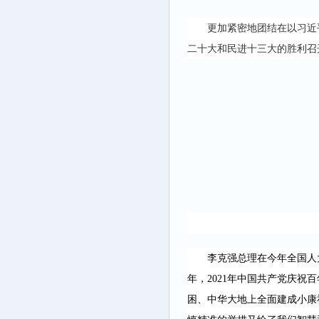
更加紧密地团结在以习近
二十大和民进十三大的胜利召
李克强总理在今年全国人
年，2021年中国共产党庆
困、中华大地上全面建成小康