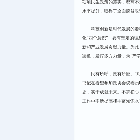
项项民生政策的落实，都离不
水平提升，取得了全面脱贫攻
科技创新是时代发展的源
化“四个意识”，要有坚定的
新和产业发展贡献力量。为此
渠道，发挥多方力量，为“产
民有所呼，政有所应。“
书记在看望参加政协会议委员
史，实干成就未来。不忘初心
工作中不断提高和丰富知识水