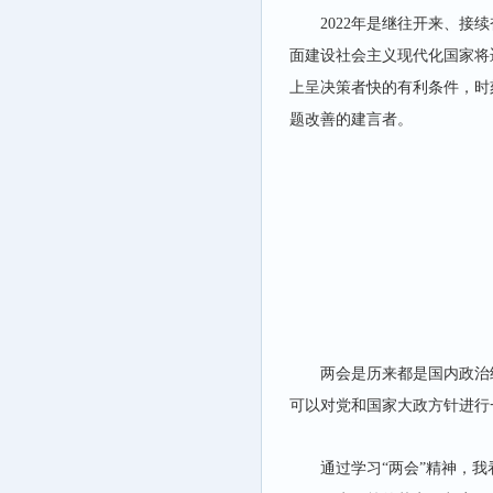
2022
年是继往开来、接续
面建设社会主义现代化国家将
上呈决策者快的有利条件，时
题改善的建言者。
两会是历来都是国内政治
可以对党和国家大政方针进行
通过学习“两会”精神，