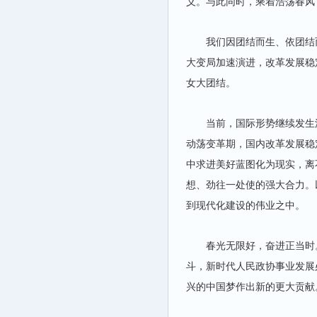
义。与此同时，乘着浩荡春风
我们因团结而生、依团结
大变局加速演进，改革发展稳
女大团结。
当前，国际形势继续发生
动荡变革期，国内改革发展稳
中求进美好蓝图化为现实，离
想、劲往一处使的强大合力。
到现代化建设的伟业之中。
春光无限好，奋进正当时
斗，新时代人民政协事业发展
兴的中国梦作出新的更大贡献