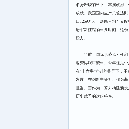
形势严峻的当下，本届政府工
成就。我国国内生产总值达到1
口1269万人；居民人均可支
进军新征程的重要时刻，这份
毅力。
当前，国际形势风云变幻
也变得艰巨繁重。今年还是中
在“十六字”方针的指导下，不
发展、在创新中提升。作为基
担当、善作为，努力构建新发
历史赋予的这份答卷。