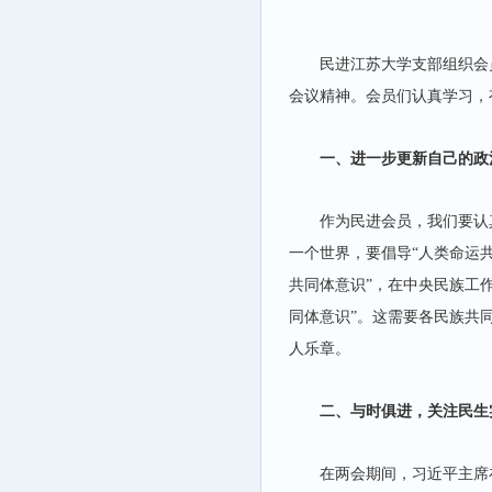
民进江苏大学支部组织会
会议精神。会员们认真学习，
一、进一步更新自己的政
作为民进会员，我们要认
一个世界，要倡导“人类命运
共同体意识”，在中央民族工
同体意识”。这需要各民族共
人乐章。
二、与时俱进，关注民生
在两会期间，习近平主席