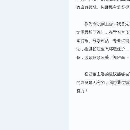
政议政领域、拓展民主监督渠
作为专职副主委，我首先
文明思想问答》，在学习宣传
索提报、线索评估、专业咨询
法，推进长江生态环境保护，
备，必须咬紧牙关、迎难而上
宿迁董主委的建议能够被
的力量是无穷的，我想通过镇
努力！