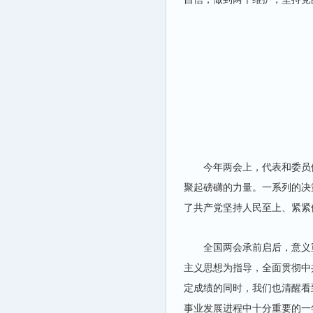
今年两会上，代表和委员
聚起磅礴的力量。一系列的决
了共产党坚持人民至上、紧紧
全国两会承前启后，意义
主义思想为指导，全面贯彻中
定成绩的同时，我们也清醒看
事业发展进程中十分重要的一