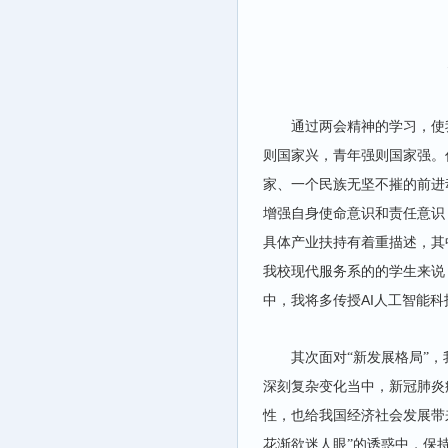
通过两会精神的学习，使
则国家兴，青年强则国家强。
家、一个民族无坚不摧的前进
增强自身使命意识和责任意识
具体产业扶持有着重描述，其
我校现代服务系的的学生来说
AI
中，我将多传授
人工智能科
其次面对“新发展格局”，
深刻复杂变化当中，新冠肺炎
性，也给我国经济社会发展带
花渐欲迷人眼”的诱惑中，保持