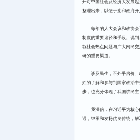
开对中国社会及经济大发展起
整理出来，以便于党和政府开
每年的人大会议和政协会
制度的重要途径和手段。说到
就社会热点问题与广大网民交
研的重要渠道。
谈及民生，不外乎房价、
姓的了解和参与到国家政治中
步，也充分体现了我国讲民主
我深信，在习近平为核心
遇，继承和发扬优良传统，解