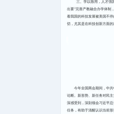
三、
学以致用，人才强
出要“完善产教融合办学体制
着我国的科技发展被美国不停
切，尤其是在科技创新方面的
今年全国两会期间，中共
论断。新形势、新任务对民主
深感受到，深刻领会习近平总
任务，有助于清醒认识当前形