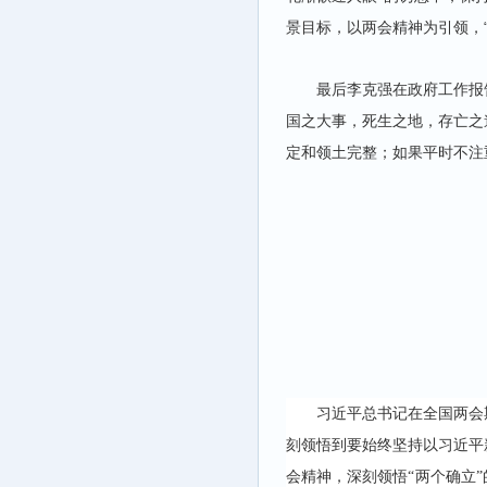
景目标，以两会精神为引领，
最后李克强在政府工作报
国之大事，死生之地，存亡之
定和领土完整；如果平时不注
习近平总书记在全国两会
刻领悟到要始终坚持以习近平
会精神，深刻领悟“两个确立