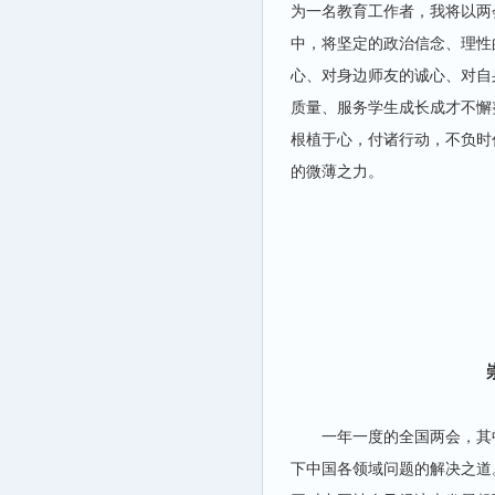
为一名教育工作者，我将以两
中，将坚定的政治信念、理性
心、对身边师友的诚心、对自
质量、服务学生成长成才不懈
根植于心，付诸行动，不负时
的微薄之力。
一年一度的全国两会，其
下中国各领域问题的解决之道