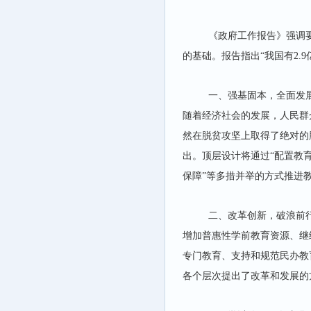
《政府工作报告》强调
的基础。报告指出“我国有2.
一、
强基固本，全面发
随着经济社会的发展，人民群
然在脱贫攻坚上取得了绝对的
出。顶层设计将通过“配置教
保障”等多措并举的方式推进
二、
改革创新，破浪前
增加普惠性学前教育资源、继
专门教育、支持和规范民办教
各个层次提出了改革和发展的