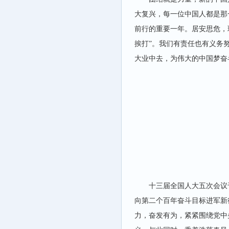
大复兴，每一位中国人都是那
前行的重要一年。居安思危，
挨打”。我们有责任也有义务
大业中去，为伟大的中国梦奋
十三届全国人大五次会议
向第二个百年奋斗目标进军新
力，奋发有为，紧紧围绕党中