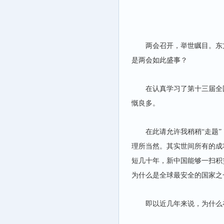
两会召开，举世瞩目。东
是两会如此盛事？
在认真学习了第十三届全
慨良多。
在此请允许我稍稍“走题
理所当然。其实世间所有的成
短几十年，新中国能够一扫积
为什么是全球最安全的国家之
即以近几年来说，为什么