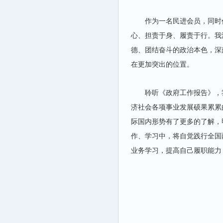
作为一名民进会员，同时
心、担责于身、履责于行。我
德、团结奋斗的政治本色，深
在更加突出的位置。
聆听《政府工作报告》，
济社会各项事业发展硕果累累
际国内形势有了更多的了解，
作、学习中，将自觉践行全国
业务学习，提高自己履职能力