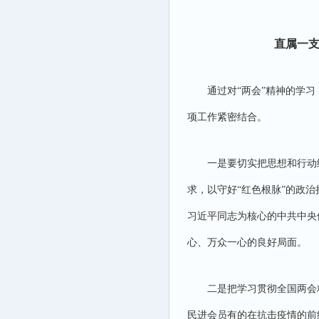
直属一支
通过对“两会”精神的学习
项工作紧密结合。
一是要切实把思想和行动
求，以守好“红色根脉”的政治
习近平同志为核心的中共中央
心、万众一心的良好局面。
二是把学习贯彻全国两会
民进会员有的在抗击疫情的前